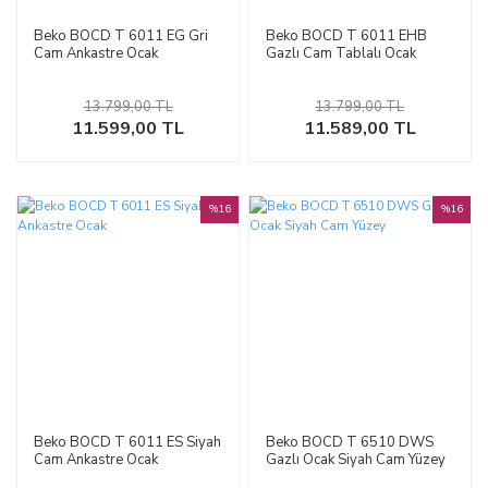
Beko BOCD T 6011 EG Gri
Beko BOCD T 6011 EHB
Cam Ankastre Ocak
Gazlı Cam Tablalı Ocak
13.799,00 TL
13.799,00 TL
11.599,00 TL
11.589,00 TL
%16
%16
Beko BOCD T 6011 ES Siyah
Beko BOCD T 6510 DWS
Cam Ankastre Ocak
Gazlı Ocak Siyah Cam Yüzey