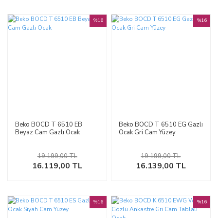
%16
%16
Beko BOCD T 6510 EB
Beko BOCD T 6510 EG Gazlı
Beyaz Cam Gazlı Ocak
Ocak Gri Cam Yüzey
19.199,00 TL
19.199,00 TL
16.119,00 TL
16.139,00 TL
%16
%16