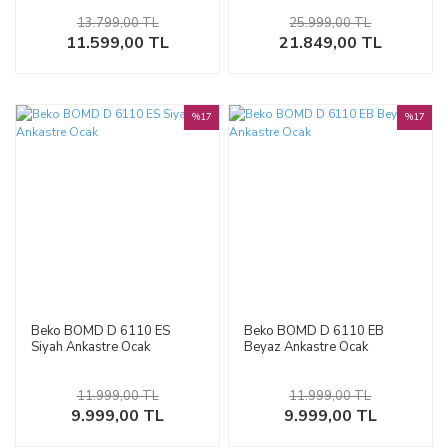
13.799,00 TL
25.999,00 TL
11.599,00 TL
21.849,00 TL
%17
%17
Beko BOMD D 6110 ES
Beko BOMD D 6110 EB
Siyah Ankastre Ocak
Beyaz Ankastre Ocak
11.999,00 TL
11.999,00 TL
9.999,00 TL
9.999,00 TL