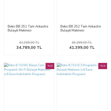
Beko BB 251 Tam Ankastre
Beko BB 252 Tam Ankastre
Bulaşık Makinesi
Bulaşık Makinesi
41.399,00 TL
46.299,00 TL
34.789,00 TL
41.399,00 TL
%16
%16