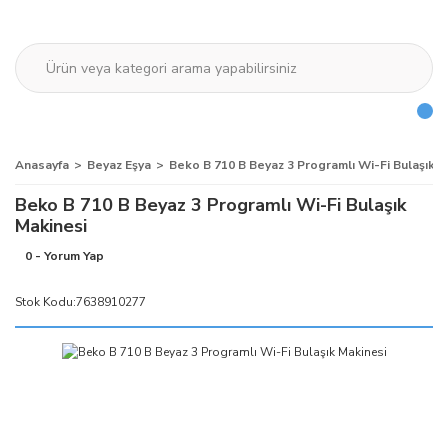
Anasayfa
Beyaz Eşya
Beko B 710 B Beyaz 3 Programlı Wi-Fi Bulaşık M
Beko B 710 B Beyaz 3 Programlı Wi-Fi Bulaşık
Makinesi
0 - Yorum Yap
Stok Kodu:
7638910277