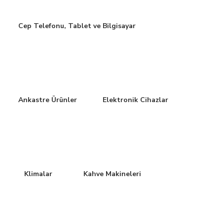
Cep Telefonu, Tablet ve Bilgisayar
Ankastre Ürünler
Elektronik Cihazlar
Klimalar
Kahve Makineleri