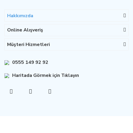
Hakkımızda
Online Alışveriş
Müşteri Hizmetleri
0555 149 92 92
Haritada Görmek için Tıklayın