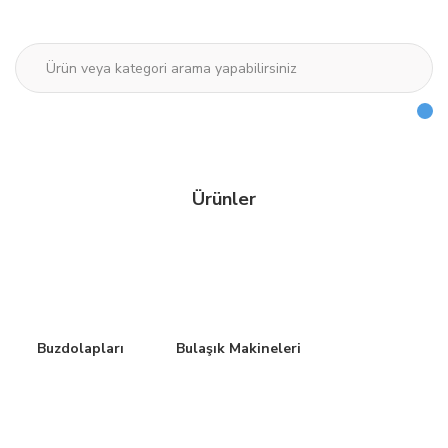
Ürünler
Buzdolapları
Bulaşık Makineleri