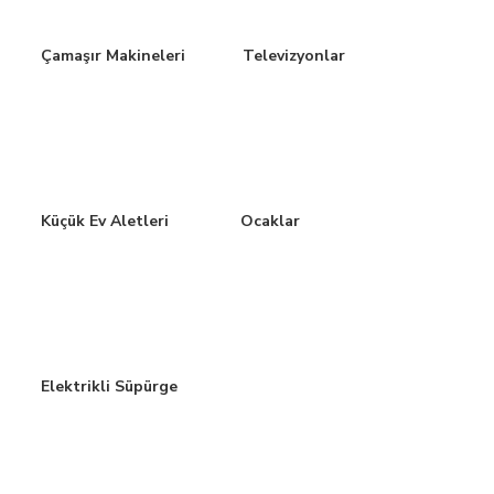
Çamaşır Makineleri
Televizyonlar
Küçük Ev Aletleri
Ocaklar
Elektrikli Süpürge