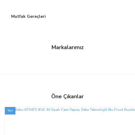
Mutfak Gereçleri
Markalarımız
Öne Çıkanlar
Yeni