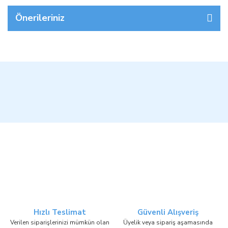
Önerileriniz
Hızlı Teslimat
Güvenli Alışveriş
Verilen siparişlerinizi mümkün olan
Üyelik veya sipariş aşamasında