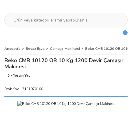
Anasayfa
Beyaz Eşya
Çamaşır Makinesi
Beko CMB 10120 OB 10 Kg 
Beko CMB 10120 OB 10 Kg 1200 Devir Çamaşır
Makinesi
0 - Yorum Yap
Stok Kodu:
7131970100