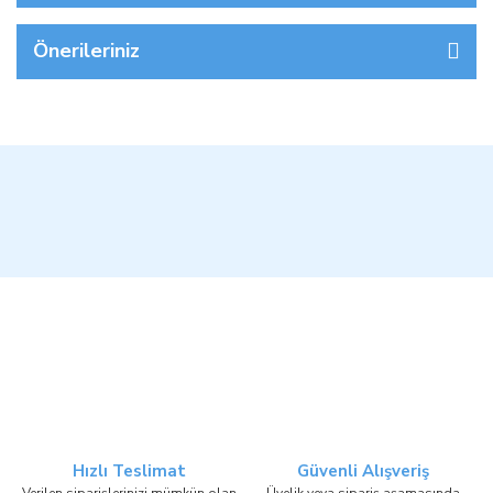
Önerileriniz
Hızlı Teslimat
Güvenli Alışveriş