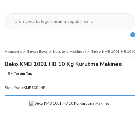
Anasayfa
Beyaz Eşya
Kurutma Makinesi
Beko KMB 1001 HB 10 Kg 
Beko KMB 1001 HB 10 Kg Kurutma Makinesi
0 - Yorum Yap
Stok Kodu:
KMB1001HB