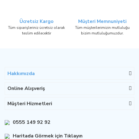
Ücretsiz Kargo
Müşteri Memnuniyeti
Tüm siparişleriniz ücretsiz olarak
Tüm müşterilerimizin mutluluğu
teslim edilecektir
bizim mutluluğumuzdur.
Hakkımızda
Online Alışveriş
Müşteri Hizmetleri
0555 149 92 92
Haritada Görmek için Tıklayın