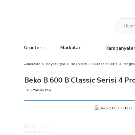
Ürünler
Markalar
Kampanyala
Anasayfa
Beyaz Eşya
Beko B 600 B Classic Serisi 4 Progra
Beko B 600 B Classic Serisi 4 P
0 - Yorum Yap