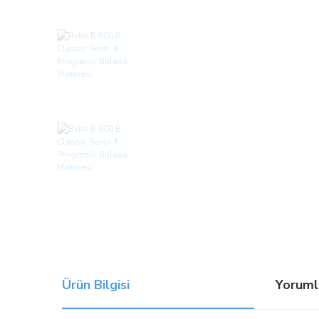
Ürün Bilgisi
Yoruml