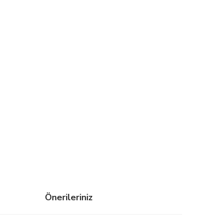
Önerileriniz