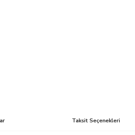
ar
Taksit Seçenekleri