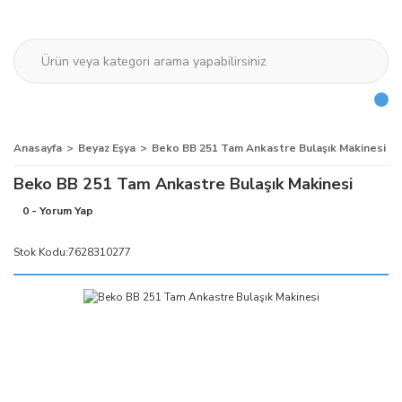
Anasayfa
Beyaz Eşya
Beko BB 251 Tam Ankastre Bulaşık Makinesi
Beko BB 251 Tam Ankastre Bulaşık Makinesi
0 - Yorum Yap
Stok Kodu:
7628310277