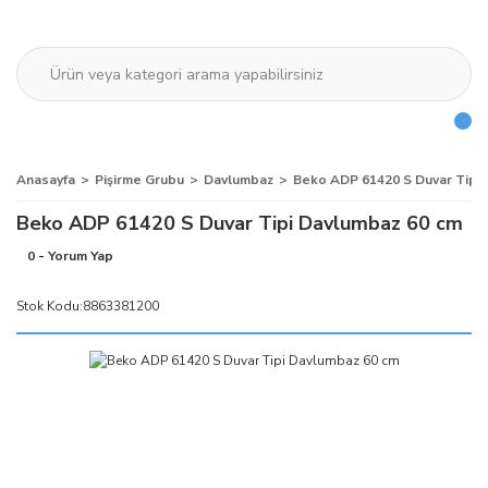
Anasayfa
Pişirme Grubu
Davlumbaz
Beko ADP 61420 S Duvar Tipi
Beko ADP 61420 S Duvar Tipi Davlumbaz 60 cm
0 - Yorum Yap
Stok Kodu:
8863381200