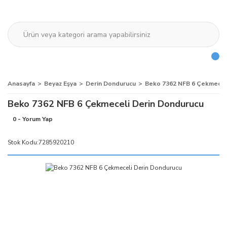
Anasayfa
Beyaz Eşya
Derin Dondurucu
Beko 7362 NFB 6 Çekmecel
Beko 7362 NFB 6 Çekmeceli Derin Dondurucu
0 - Yorum Yap
Stok Kodu:
7285920210