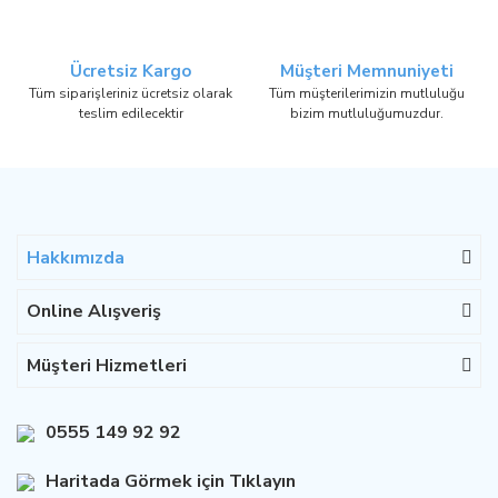
Ücretsiz Kargo
Müşteri Memnuniyeti
Tüm siparişleriniz ücretsiz olarak
Tüm müşterilerimizin mutluluğu
teslim edilecektir
bizim mutluluğumuzdur.
Hakkımızda
Online Alışveriş
Müşteri Hizmetleri
0555 149 92 92
Haritada Görmek için Tıklayın