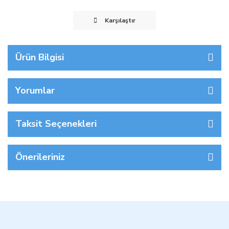
Karşılaştır
Ürün Bilgisi
Yorumlar
Taksit Seçenekleri
Önerileriniz