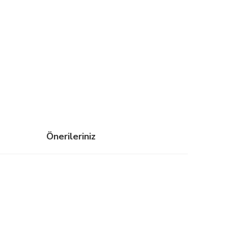
Önerileriniz