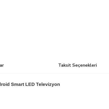
ar
Taksit Seçenekleri
droid Smart LED Televizyon