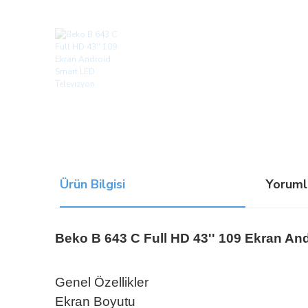
Ürün Bilgisi
Yoruml
Beko B 643 C Full HD 43'' 109 Ekran An
Genel Özellikler
Ekran Boyutu