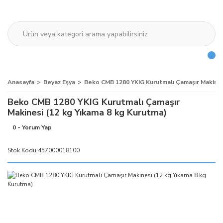
Anasayfa
Beyaz Eşya
Beko CMB 1280 YKIG Kurutmalı Çamaşır Makines
Beko CMB 1280 YKIG Kurutmalı Çamaşır
Makinesi (12 kg Yıkama 8 kg Kurutma)
0 - Yorum Yap
Stok Kodu:
457000018100