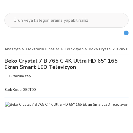
Anasayfa
Elektronik Cihazlar
Televizyon
Beko Crystal 7 B 765 C 4
Beko Crystal 7 B 765 C 4K Ultra HD 65'' 165
Ekran Smart LED Televizyon
0 - Yorum Yap
Stok Kodu:
GE9T00