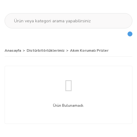
Anasayfa
Distürbitörlüklerimiz
Akım Korumalı Prizler
Ürün Bulunamadı.