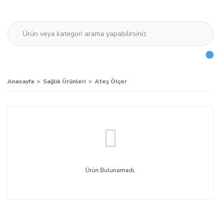
Anasayfa
Sağlık Ürünleri
Ateş Ölçer
Ürün Bulunamadı.