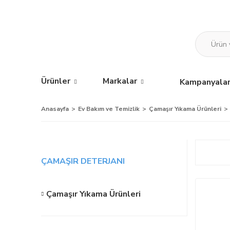
Ürünler
Markalar
Kampanyala
Anasayfa
Ev Bakım ve Temizlik
Çamaşır Yıkama Ürünleri
ÇAMAŞIR DETERJANI
Çamaşır Yıkama Ürünleri