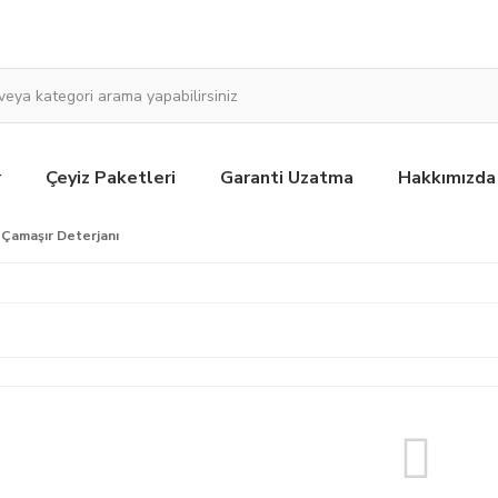
r
Çeyiz Paketleri
Garanti Uzatma
Hakkımızda
Çamaşır Deterjanı