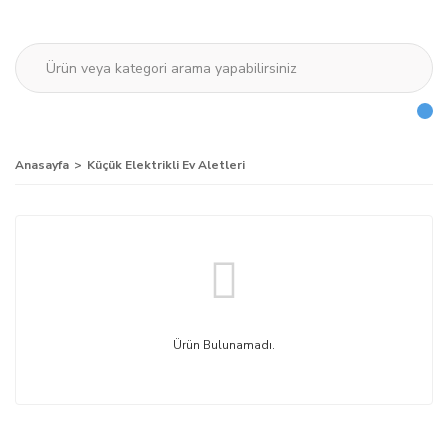
Anasayfa
Küçük Elektrikli Ev Aletleri
Ürün Bulunamadı.