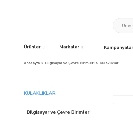
Ürünler
Markalar
Kampanyala
Anasayfa
Bilgisayar ve Çevre Birimleri
Kulaklıklar
KULAKLIKLAR
Bilgisayar ve Çevre Birimleri