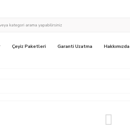
r
Çeyiz Paketleri
Garanti Uzatma
Hakkımızda