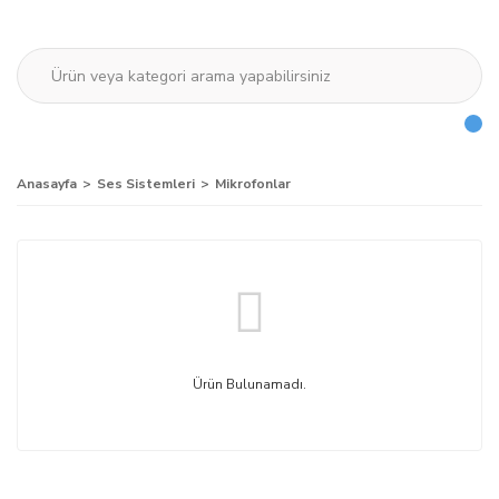
Anasayfa
Ses Sistemleri
Mikrofonlar
Ürün Bulunamadı.