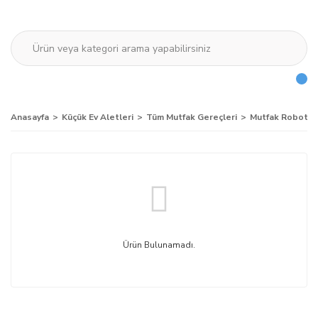
Anasayfa
Küçük Ev Aletleri
Tüm Mutfak Gereçleri
Mutfak Robotu
Ürün Bulunamadı.