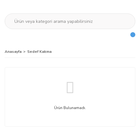
Anasayfa
Sedef Kakma
Ürün Bulunamadı.