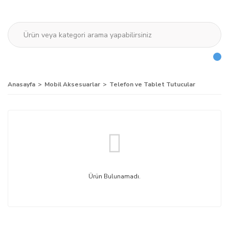
Anasayfa
Mobil Aksesuarlar
Telefon ve Tablet Tutucular
Ürün Bulunamadı.