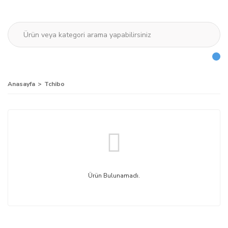
Anasayfa
Tchibo
Ürün Bulunamadı.