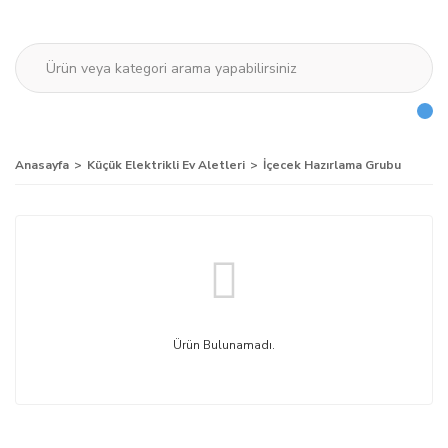
Anasayfa
Küçük Elektrikli Ev Aletleri
İçecek Hazırlama Grubu
Ürün Bulunamadı.