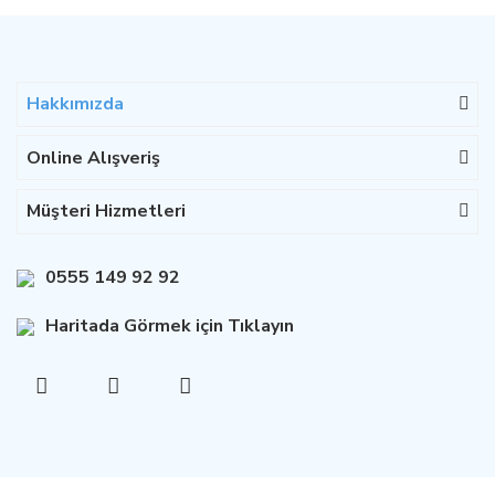
Hakkımızda
Online Alışveriş
Müşteri Hizmetleri
0555 149 92 92
Haritada Görmek için Tıklayın