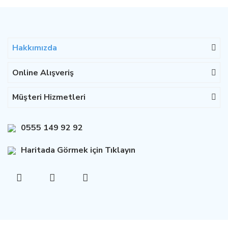
Hakkımızda
Online Alışveriş
Müşteri Hizmetleri
0555 149 92 92
Haritada Görmek için Tıklayın