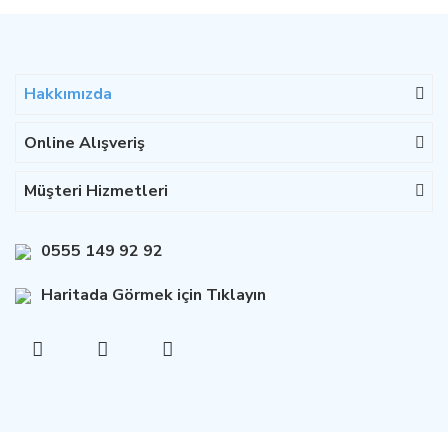
Hakkımızda
Online Alışveriş
Müşteri Hizmetleri
0555 149 92 92
Haritada Görmek için Tıklayın