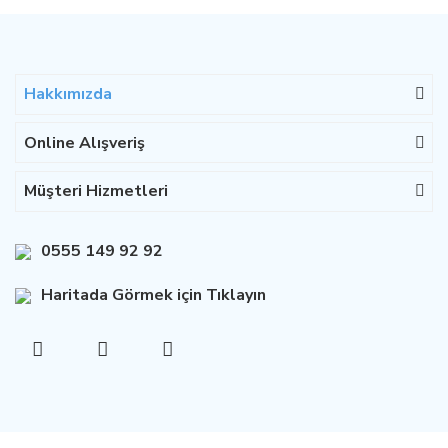
Hakkımızda
Online Alışveriş
Müşteri Hizmetleri
0555 149 92 92
Haritada Görmek için Tıklayın