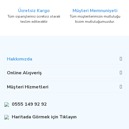
Ücretsiz Kargo
Müşteri Memnuniyeti
Tüm siparişleriniz ücretsiz olarak
Tüm müşterilerimizin mutluluğu
teslim edilecektir
bizim mutluluğumuzdur.
Hakkımızda
Online Alışveriş
Müşteri Hizmetleri
0555 149 92 92
Haritada Görmek için Tıklayın