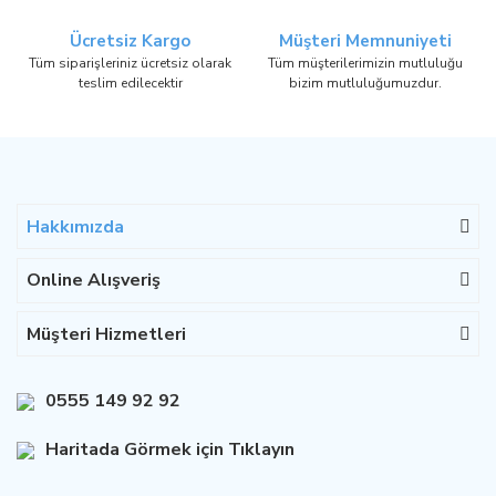
Ücretsiz Kargo
Müşteri Memnuniyeti
Tüm siparişleriniz ücretsiz olarak
Tüm müşterilerimizin mutluluğu
teslim edilecektir
bizim mutluluğumuzdur.
Hakkımızda
Online Alışveriş
Müşteri Hizmetleri
0555 149 92 92
Haritada Görmek için Tıklayın