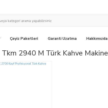
r
Çeyiz Paketleri
Garanti Uzatma
Hakkımızda
 Tkm 2940 M Türk Kahve Makine