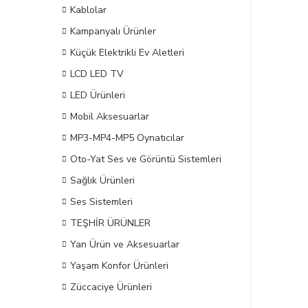
Kablolar
Kampanyalı Ürünler
Küçük Elektrikli Ev Aletleri
LCD LED TV
LED Ürünleri
Mobil Aksesuarlar
MP3-MP4-MP5 Oynatıcılar
Oto-Yat Ses ve Görüntü Sistemleri
Sağlık Ürünleri
Ses Sistemleri
TEŞHİR ÜRÜNLER
Yan Ürün ve Aksesuarlar
Yaşam Konfor Ürünleri
Züccaciye Ürünleri