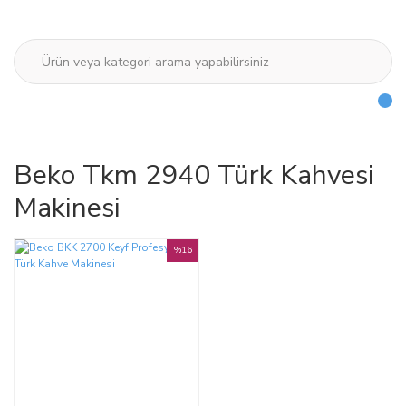
Beko Tkm 2940 Türk Kahvesi
Makinesi
%16